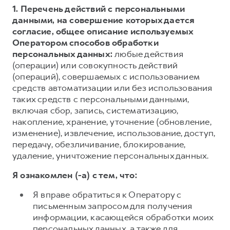
1. Перечень действий с персональными
данными, на совершение которых дается
согласие, общее описание используемых
Оператором способов обработки
персональных данных:
любые действия
(операции) или совокупность действий
(операций), совершаемых с использованием
средств автоматизации или без использования
таких средств с персональными данными,
включая сбор, запись, систематизацию,
накопление, хранение, уточнение (обновление,
изменение), извлечение, использование, доступ,
передачу, обезличивание, блокирование,
удаление, уничтожение персональных данных.
Я ознакомлен (-а) с тем, что:
Я вправе обратиться к Оператору с
письменным запросом для получения
информации, касающейся обработки моих
персональных данных, а также для