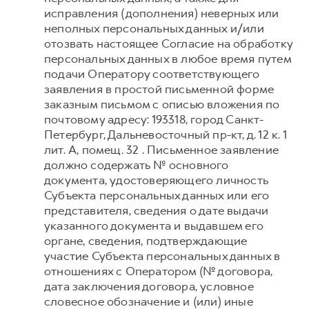
исправления (дополнения) неверных или
неполных персональных данных и/или
отозвать настоящее Согласие на обработку
персональных данных в любое время путем
подачи Оператору соответствующего
заявления в простой письменной форме
заказным письмом с описью вложения по
почтовому адресу: 193318, город Санкт-
Петербург, Дальневосточный пр-кт, д. 12 к. 1
лит. А, помещ. 32 . Письменное заявление
должно содержать № основного
документа, удостоверяющего личность
Субъекта персональных данных или его
представителя, сведения о дате выдачи
указанного документа и выдавшем его
органе, сведения, подтверждающие
участие Субъекта персональных данных в
отношениях с Оператором (№ договора,
дата заключения договора, условное
словесное обозначение и (или) иные