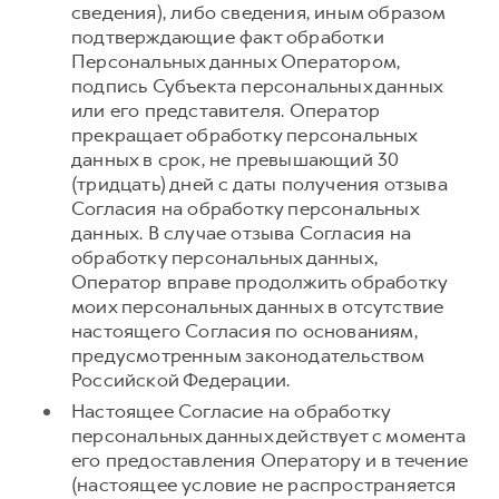
сведения), либо сведения, иным образом
подтверждающие факт обработки
Персональных данных Оператором,
подпись Субъекта персональных данных
или его представителя. Оператор
прекращает обработку персональных
данных в срок, не превышающий 30
(тридцать) дней с даты получения отзыва
Согласия на обработку персональных
данных. В случае отзыва Согласия на
обработку персональных данных,
Оператор вправе продолжить обработку
моих персональных данных в отсутствие
настоящего Согласия по основаниям,
предусмотренным законодательством
Российской Федерации.
Настоящее Согласие на обработку
персональных данных действует с момента
его предоставления Оператору и в течение
(настоящее условие не распространяется