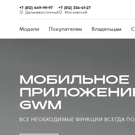
+7 (812) 449-99-97
+7 (812) 336-61-27
Дальневосточный
Московский
Модели
Покупателям
Владельцам
С
МОБИЛЬНОЕ
ПРИЛОЖЕНИ
GWM
ВСЕ НЕОБХОДИМЫЕ ФУНКЦИИ ВСЕГДА ПО