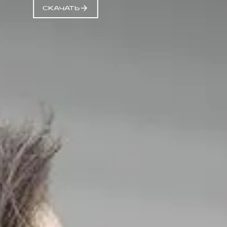
СКАЧАТЬ