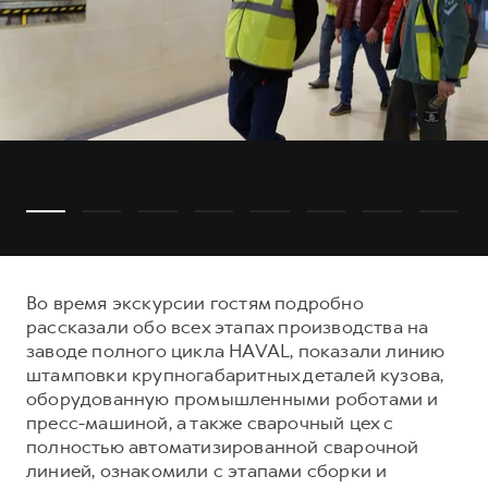
Во время экскурсии гостям подробно
рассказали обо всех этапах производства на
заводе полного цикла HAVAL, показали линию
штамповки крупногабаритных деталей кузова,
оборудованную промышленными роботами и
пресс-машиной, а также сварочный цех с
полностью автоматизированной сварочной
линией, ознакомили с этапами сборки и