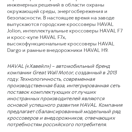
инженерных решений в области охраны
окружающей среды, энергосбережения и
безопасности. В настоящее время на заводе
выпускаются городские кроссоверы HAVAL
Jolion, интеллектуальные кроссоверы HAVAL F7
и кросс-купе HAVAL F7x,
высокофункциональные кроссоверы HAVAL
Dargo и рамные внедорожники HAVAL H9.
HAVAL («Хавейл») – автомобильный бренд
компании Great Wall Motor, созданный в 2013
году. Технологичность, современная
производственная база, интегрированная сеть
поставок комплектующих от лучших
иностранных производителей являются
основой успешного развития HAVAL. Компания
предлагает сбалансированный модельный ряд
кроссоверов и внедорожников, отвечающих
потребностям российского потребителя.