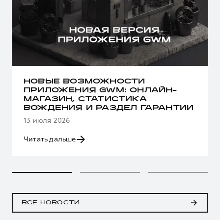
НОВЫЕ ВОЗМОЖНОСТИ
ПРИЛОЖЕНИЯ GWM: ОНЛАЙН-
МАГАЗИН, СТАТИСТИКА
ВОЖДЕНИЯ И РАЗДЕЛ ГАРАНТИИ
13 июля 2026
Читать дальше
ВСЕ НОВОСТИ