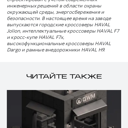
инженерных решений в области охраны
окружающей среды, энергосбережения и
безопасности. В настоящее время на заводе
выпускаются городские кроссоверы HAVAL
Jolion, интеллектуальные кроссоверы HAVAL F7
и кросс-купе HAVAL F7x,
высокофункциональные кроссоверы HAVAL
Dargo и рамные внедорожники HAVAL H9.
ЧИТАЙТЕ ТАКЖЕ